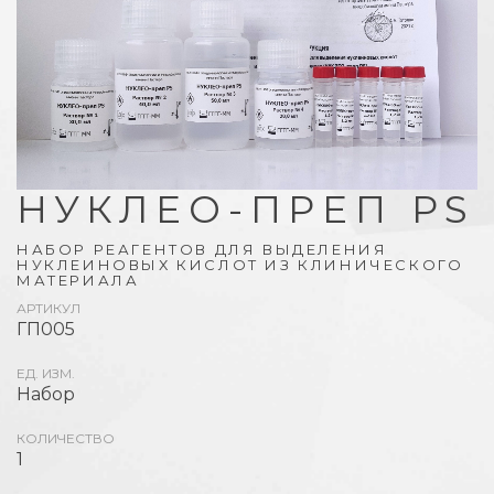
НУКЛЕО-ПРЕП PS
НАБОР РЕАГЕНТОВ ДЛЯ ВЫДЕЛЕНИЯ
НУКЛЕИНОВЫХ КИСЛОТ ИЗ КЛИНИЧЕСКОГО
МАТЕРИАЛА
АРТИКУЛ
ГП005
ЕД. ИЗМ.
Набор
КОЛИЧЕСТВО
1