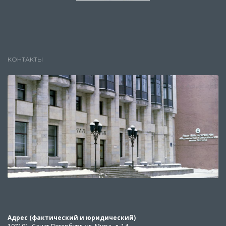
КОНТАКТЫ
Адрес (фактический и юридический)