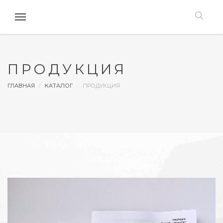
ПРОДУКЦИЯ
ГЛАВНАЯ
КАТАЛОГ
ПРОДУКЦИЯ