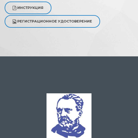
ИНСТРУКЦИЯ
РЕГИСТРАЦИОННОЕ УДОСТОВЕРЕНИЕ