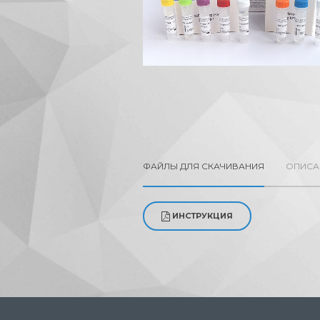
ФАЙЛЫ ДЛЯ СКАЧИВАНИЯ
ОПИСА
ИНСТРУКЦИЯ