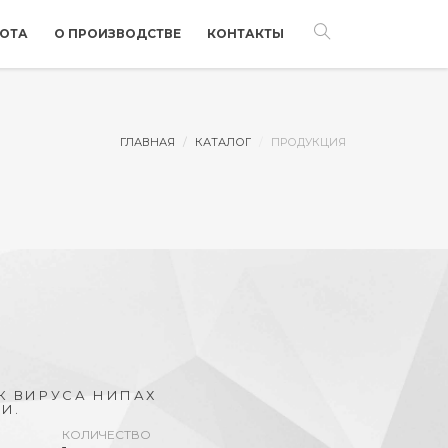
БОТА
О ПРОИЗВОДСТВЕ
КОНТАКТЫ
ГЛАВНАЯ
КАТАЛОГ
ПРОДУКЦИЯ
К ВИРУСА НИПАХ
И.
КОЛИЧЕСТВО