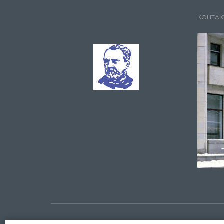
КОНТАК