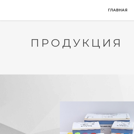
ГЛАВНАЯ
ПРОДУКЦИЯ