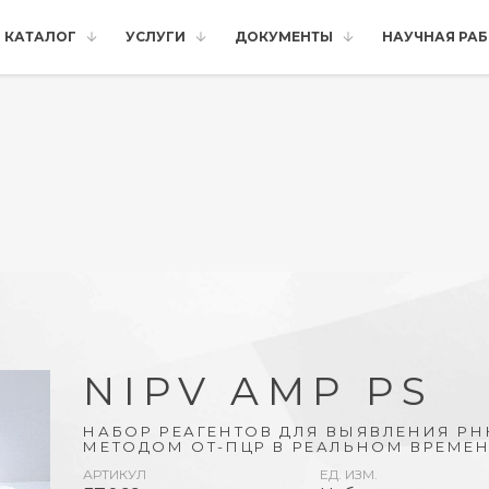
КАТАЛОГ
УСЛУГИ
ДОКУМЕНТЫ
НАУЧНАЯ РА
NIPV AMP PS
НАБОР РЕАГЕНТОВ ДЛЯ ВЫЯВЛЕНИЯ РН
МЕТОДОМ ОТ-ПЦР В РЕАЛЬНОМ ВРЕМЕН
АРТИКУЛ
ЕД. ИЗМ.