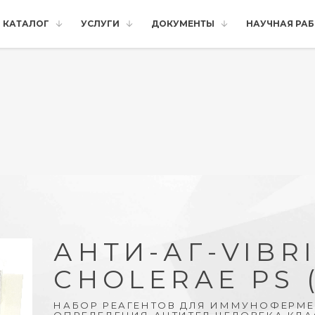
КАТАЛОГ
УСЛУГИ
ДОКУМЕНТЫ
НАУЧНАЯ РА
АНТИ-АГ-VIBR
CHOLERAE PS 
НАБОР РЕАГЕНТОВ ДЛЯ ИММУНОФЕРМЕ