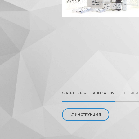
ФАЙЛЫ ДЛЯ СКАЧИВАНИЯ
ОПИСА
ИНСТРУКЦИЯ