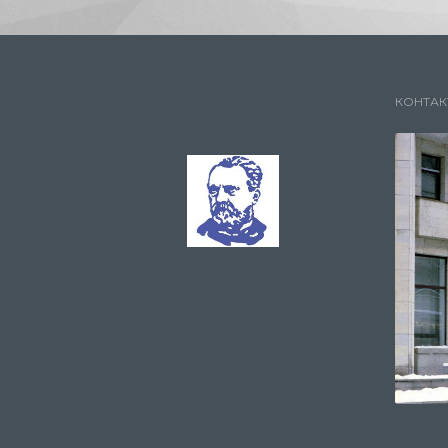
КОНТАК