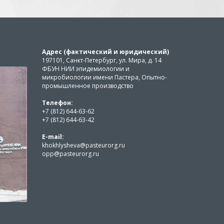
Адрес (фактический и юридический)
197101, Санкт-Петербург, ул. Мира, д. 14
ФБУН НИИ эпидемиологии и
микробиологии имени Пастера, Опытно-
промышленное производство
Телефон:
+7 (812) 644-63-62
+7 (812) 644-63-42
E-mail:
khokhlysheva@pasteurorg.ru
opp@pasteurorg.ru