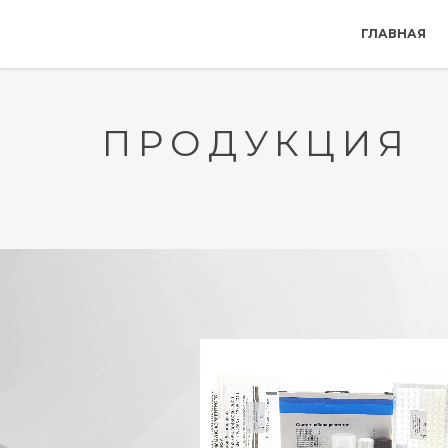
ГЛАВНАЯ
ПРОДУКЦИЯ